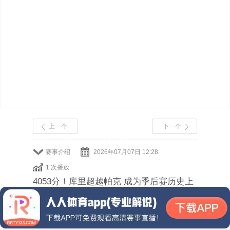
上一个
下一个
赛事介绍
2026年07月07日 12:28
1 次播放
4053分！库里超越帕克 成为季后赛历史上
得分最多的控卫