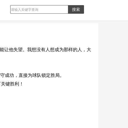
不能让他失望。我想没有人想成为那样的人，大
续防守成功，直接为球队锁定胜局。
下关键胜利！