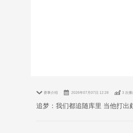
赛事介绍
2026年07月07日 12:28
3 次播
追梦：我们都追随库里 当他打出