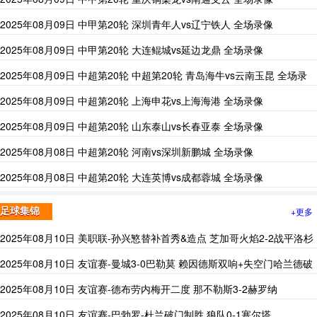
2025年08月09日 中甲第20轮 深圳青年人vs辽宁铁人 全场录像
2025年08月09日 中甲第20轮 大连鲲城vs延边龙鼎 全场录像
2025年08月09日 中超第20轮 中超第20轮 青岛海牛vs云南玉昆 全场录
像
2025年08月09日 中超第20轮 上海申花vs上海海港 全场录像
2025年08月09日 中超第20轮 山东泰山vs长春亚泰 全场录像
2025年08月08日 中超第20轮 河南vs深圳新鹏城 全场录像
2025年08月08日 中超第20轮 大连英博vs成都蓉城 全场录像
+更多
足球集锦
2025年08月10日 美职联-孙兴慜替补首秀&造点 芝加哥火焰2-2战平洛杉
矶FC
2025年08月10日 友谊赛-曼城3-0巴勒莫 赖因德斯双响+失空门哈兰德破
门刘易斯助攻
2025年08月10日 友谊赛-德布劳内梅开二度 那不勒斯3-2赫罗纳
2025年08月10日 友谊赛-巴勃罗-杜兰破门制胜 狼队0-1塞尔塔