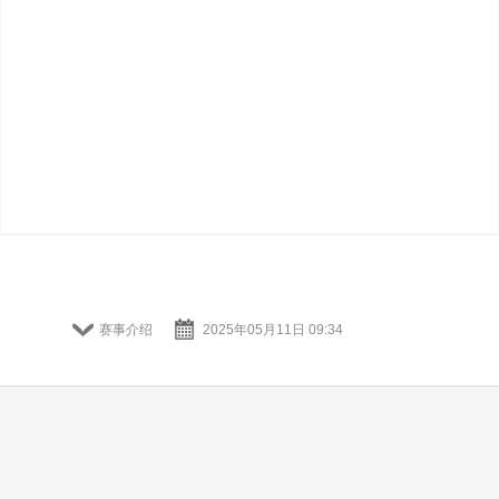
赛事介绍
2025年05月11日 09:34