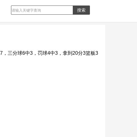
三分球6中3，罚球4中3，拿到20分3篮板3