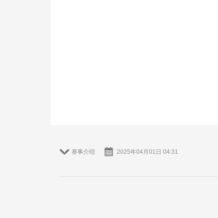
赛事介绍
2025年04月01日 04:31