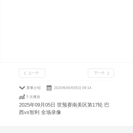
上一个
下一个
赛事介绍
2025年09月05日 09:14
5 次播放
2025年09月05日 世预赛南美区第17轮 巴
西vs智利 全场录像