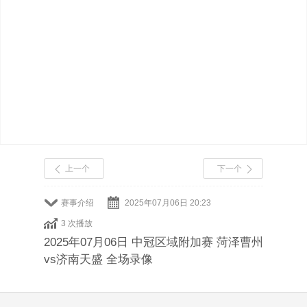
上一个
下一个
赛事介绍
2025年07月06日 20:23
3 次播放
2025年07月06日 中冠区域附加赛 菏泽曹州
vs济南天盛 全场录像