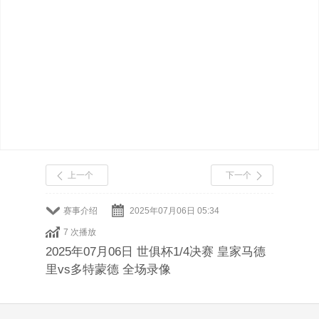
上一个
下一个
赛事介绍
2025年07月06日 05:34
7 次播放
2025年07月06日 世俱杯1/4决赛 皇家马德
里vs多特蒙德 全场录像