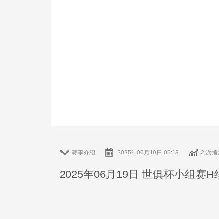
赛事介绍
2025年06月19日 05:13
2 次播
2025年06月19日 世俱杯小组赛