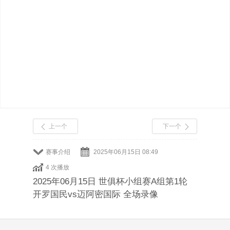
上一个
下一个
赛事介绍
2025年06月15日 08:49
4 次播放
2025年06月15日 世俱杯小组赛A组第1轮
开罗国民vs迈阿密国际 全场录像