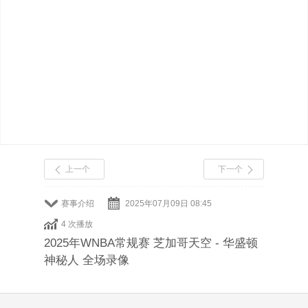
上一个
下一个
赛事介绍
2025年07月09日 08:45
4 次播放
2025年WNBA常规赛 芝加哥天空 - 华盛顿
神秘人 全场录像