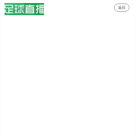
返回
足球直播