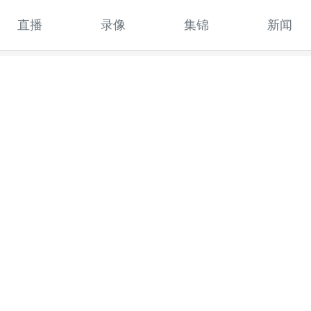
直播
录像
集锦
新闻