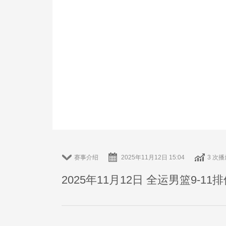
赛事介绍
2025年11月12日 15:04
3 次播
2025年11月12日 全运男篮9-11