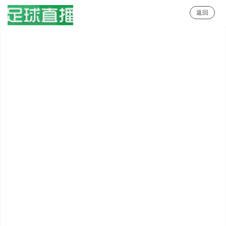
返回
足球直播