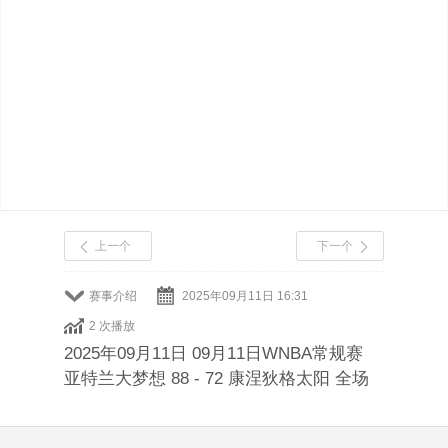
上一个
下一个
赛事介绍
2025年09月11日 16:31
2 次播放
2025年09月11日 09月11日WNBA常规赛
亚特兰大梦想 88 - 72 康涅狄格太阳 全场
集锦