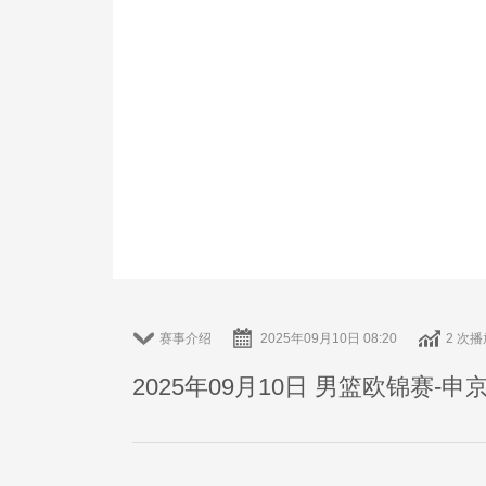
赛事介绍
2025年09月10日 08:20
2 次播
2025年09月10日 男篮欧锦赛-申